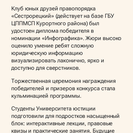
Клуб юных друзей правопорядка
«Сестрорецкий» (действует на базе ГБУ
ЦППМСП Курортного района) был
удостоен диплома победителя в
номинации «Инфографика». Жюри высоко
оценило умение ребят сложную
юридическую информацию
визуализировать лаконично, ярко и
доступно для сверстников.
Торжественная церемония награждения
победителей и призеров конкурса стала
кульминацией программы.
Студенты Университета юстиции
подготовили для подростков насыщенный
блок: интерактивные лекции, правовые
квизы и практические занятия. Будущие