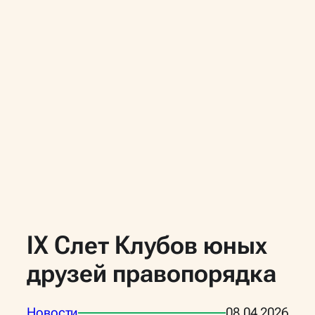
IX Слет Клубов юных
друзей правопорядка
Новости
08.04.2026