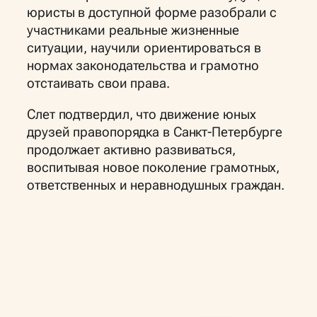
юристы в доступной форме разобрали с
участниками реальные жизненные
ситуации, научили ориентироваться в
нормах законодательства и грамотно
отстаивать свои права.
Слет подтвердил, что движение юных
друзей правопорядка в Санкт-Петербурге
продолжает активно развиваться,
воспитывая новое поколение грамотных,
ответственных и неравнодушных граждан.