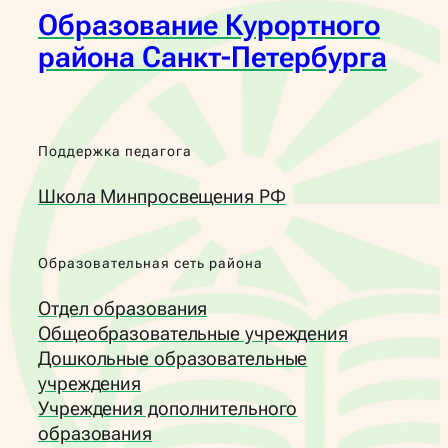
Образование Курортного
района Санкт-Петербурга
Поддержка педагога
Школа Минпросвещения РФ
Образовательная сеть района
Отдел образования
Общеобразовательные учреждения
Дошкольные образовательные
учреждения
Учреждения дополнительного
образования