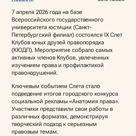
7 апреля 2026 года на базе
Всероссийского государственного
университета юстиции (Санкт-
Петербургский филиал) состоялся IX Слет
Клубов юных друзей правопорядка
(КЮДП). Мероприятие собрало самых
активных членов Клубов, увлеченных
изучением права и профилактикой
правонарушений.
Ключевым событием Слета стало
подведение итогов городского конкурса
социальной рекламы «Анатомия права».
Участники представили свои работы в
различных форматах, демонстрируя
творческий подход к серьезным
правовым темам.