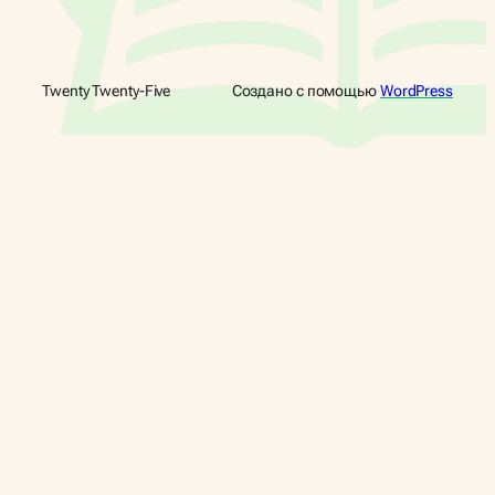
Twenty Twenty-Five
Создано с помощью
WordPress