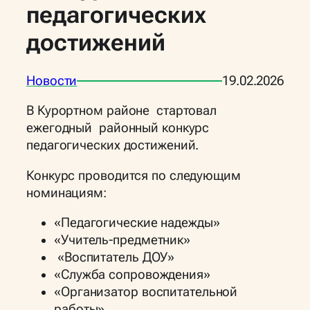
педагогических
достижений
Новости
19.02.2026
В Курортном районе стартовал
ежегодный районный конкурс
педагогических достижений.
Конкурс проводится по следующим
номинациям:
«Педагогические надежды»
«Учитель-предметник»
«Воспитатель ДОУ»
«Служба сопровождения»
«Организатор воспитательной
работы»