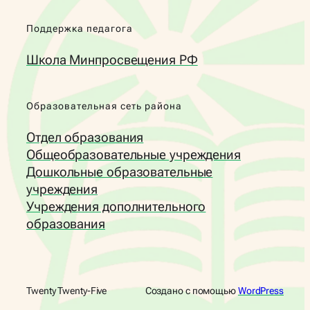
Поддержка педагога
Школа Минпросвещения РФ
Образовательная сеть района
Отдел образования
Общеобразовательные учреждения
Дошкольные образовательные
учреждения
Учреждения дополнительного
образования
Twenty Twenty-Five
Создано с помощью
WordPress