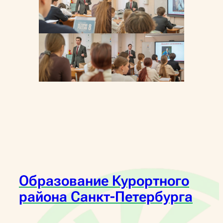
Образование Курортного
района Санкт-Петербурга