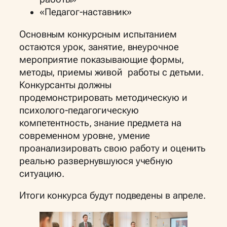
«Педагог-наставник»
Основным конкурсным испытанием
остаются урок, занятие, внеурочное
мероприятие показывающие формы,
методы, приемы живой работы с детьми.
Конкурсанты должны
продемонстрировать методическую и
психолого-педагогическую
компетентность, знание предмета на
современном уровне, умение
проанализировать свою работу и оценить
реально развернувшуюся учебную
ситуацию.
Итоги конкурса будут подведены в апреле.