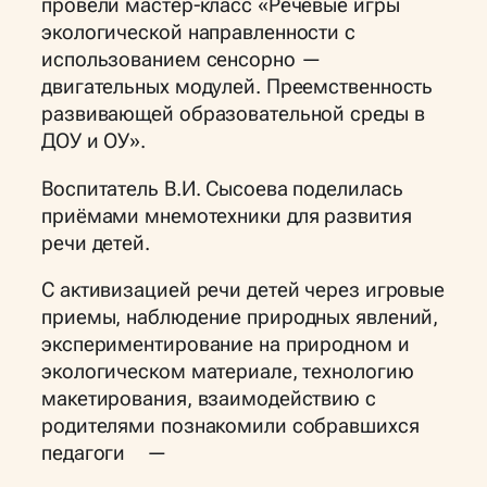
провели мастер-класс «Речевые игры
экологической направленности с
использованием сенсорно —
двигательных модулей. Преемственность
развивающей образовательной среды в
ДОУ и ОУ».
Воспитатель В.И. Сысоева поделилась
приёмами мнемотехники для развития
речи детей.
С активизацией речи детей через игровые
приемы, наблюдение природных явлений,
экспериментирование на природном и
экологическом материале, технологию
макетирования, взаимодействию с
родителями познакомили собравшихся
педагоги —