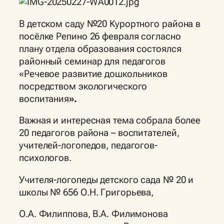
В детском саду №20 Курортного района в
посёлке Репино 26 февраля согласно
плану отдела образования состоялся
районный семинар для педагогов
«Речевое развитие дошкольников
посредством экологического
воспитания
».
Важная и интересная тема собрала более
20 педагогов района – воспитателей,
учителей-логопедов, педагогов-
психологов.
Учителя-логопеды детского сада № 20 и
школы № 656 О.Н. Григорьева,
О.А. Филиппова, В.А. Филимонова