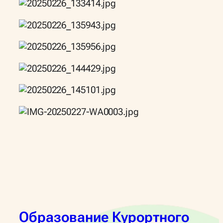
Образование Курортного