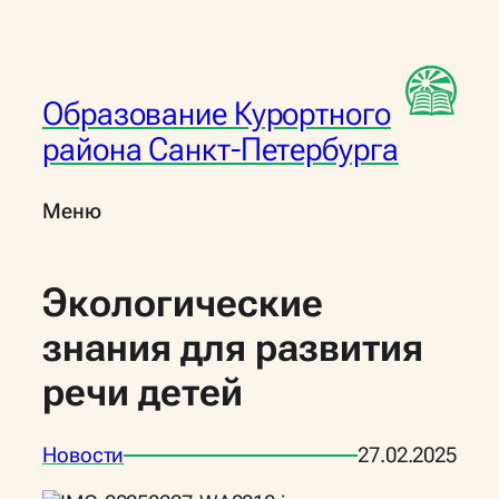
Перейти
к
содержимому
Образование Курортного
района Санкт-Петербурга
Меню
Экологические
знания для развития
речи детей
Новости
27.02.2025