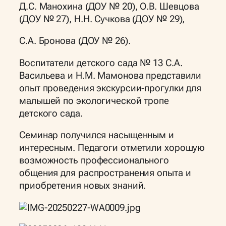
Д.С. Манохина (ДОУ № 20), О.В. Шевцова
(ДОУ № 27), Н.Н. Сучкова (ДОУ № 29),
С.А. Бронова (ДОУ № 26).
Воспитатели детского сада № 13 С.А.
Васильева и Н.М. Мамонова представили
опыт проведения экскурсии-прогулки для
малышей по экологической тропе
детского сада.
Семинар получился насыщенным и
интересным. Педагоги отметили хорошую
возможность профессионального
общения для распространения опыта и
приобретения новых знаний.