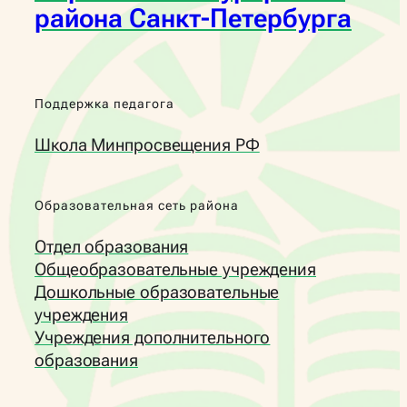
района Санкт-Петербурга
Поддержка педагога
Школа Минпросвещения РФ
Образовательная сеть района
Отдел образования
Общеобразовательные учреждения
Дошкольные образовательные
учреждения
Учреждения дополнительного
образования