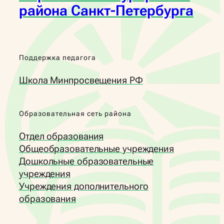
района Санкт-Петербурга
Поддержка педагога
Школа Минпросвещения РФ
Образовательная сеть района
Отдел образования
Общеобразовательные учреждения
Дошкольные образовательные
учреждения
Учреждения дополнительного
образования