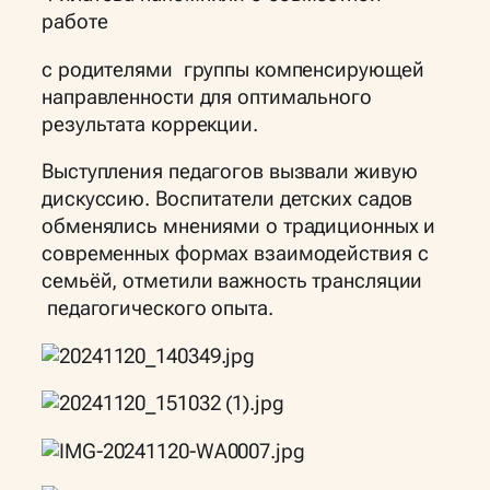
работе
с родителями группы компенсирующей
направленности для оптимального
результата коррекции.
Выступления педагогов вызвали живую
дискуссию. Воспитатели детских садов
обменялись мнениями о традиционных и
современных формах взаимодействия с
семьёй, отметили важность трансляции
педагогического опыта.