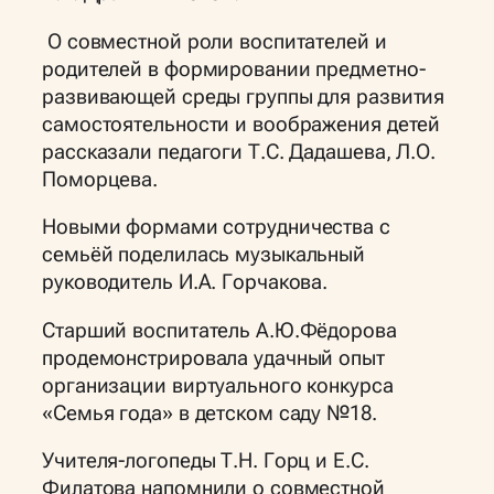
О совместной роли воспитателей и
родителей в формировании предметно-
развивающей среды группы для развития
самостоятельности и воображения детей
рассказали педагоги Т.С. Дадашева, Л.О.
Поморцева.
Новыми формами сотрудничества с
семьёй поделилась музыкальный
руководитель И.А. Горчакова.
Старший воспитатель А.Ю.Фёдорова
продемонстрировала удачный опыт
организации виртуального конкурса
«Семья года» в детском саду №18.
Учителя-логопеды Т.Н. Горц и Е.С.
Филатова напомнили о совместной