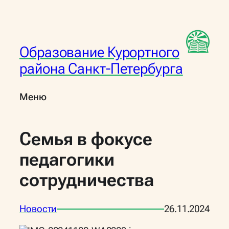
Перейти
к
содержимому
Образование Курортного
района Санкт-Петербурга
Меню
Семья в фокусе
педагогики
сотрудничества
Новости
26.11.2024