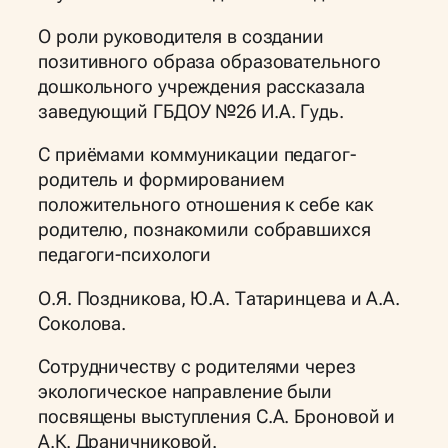
О роли руководителя в создании
позитивного образа образовательного
дошкольного учреждения рассказала
заведующий ГБДОУ №26 И.А. Гудь.
С приёмами коммуникации педагог-
родитель и формированием
положительного отношения к себе как
родителю, познакомили собравшихся
педагоги-психологи
О.Я. Поздникова, Ю.А. Татаринцева и А.А.
Соколова.
Сотрудничеству с родителями через
экологическое направление были
посвящены выступления С.А. Броновой и
А.К. Драничниковой.