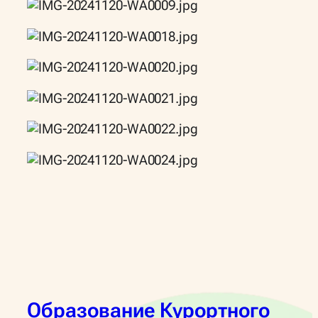
Образование Курортного