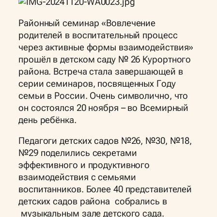
Районный семинар «Вовлечение
родителей в воспитательный процесс
через активные формы взаимодействия»
прошёл в детском саду № 26 Курортного
района. Встреча стала завершающей в
серии семинаров, посвященных Году
семьи в России. Очень символично, что
он состоялся 20 ноября – во Всемирный
день ребёнка.
Педагоги детских садов №26, №30, №18,
№29 поделились секретами
эффективного и продуктивного
взаимодействия с семьями
воспитанников. Более 40 представителей
детских садов района собрались в
музыкальным зале детского сада.