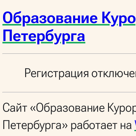
Образование Куро
Петербурга
Регистрация отключе
Сайт «Образование Курор
Петербурга» работает на