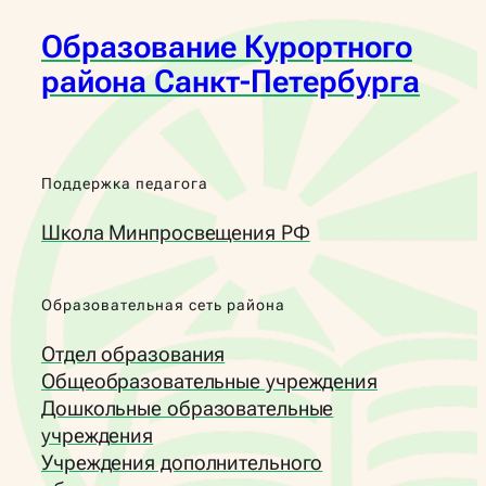
Образование Курортного
района Санкт-Петербурга
Поддержка педагога
Школа Минпросвещения РФ
Образовательная сеть района
Отдел образования
Общеобразовательные учреждения
Дошкольные образовательные
учреждения
Учреждения дополнительного