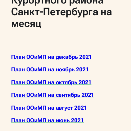
Санкт-Петербурга на
месяц
План ООиМП на декабрь
2021
План ООиМП на ноябрь
2021
План ООиМП на октябрь
2021
План ООиМП на сентябрь
2021
План ООиМП на август
2021
План ООиМП на июнь
2021