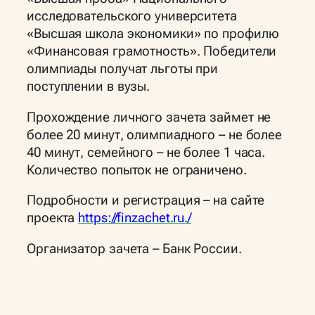
исследовательского университета
«Высшая школа экономики» по профилю
«Финансовая грамотность». Победители
олимпиады получат льготы при
поступлении в вузы.
Прохождение личного зачета займет не
более 20 минут, олимпиадного – не более
40 минут, семейного – не более 1 часа.
Количество попыток не ограничено.
Подробности и регистрация – на сайте
проекта
https://finzachet.ru./
Организатор зачета – Банк России.