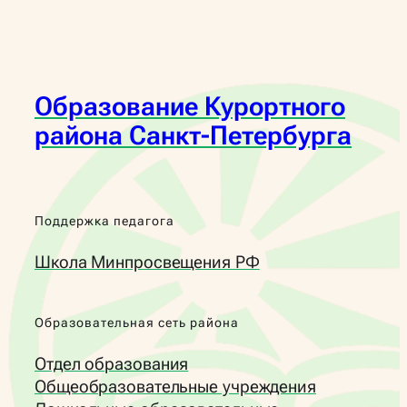
Образование Курортного
района Санкт-Петербурга
Поддержка педагога
Школа Минпросвещения РФ
Образовательная сеть района
Отдел образования
Общеобразовательные учреждения