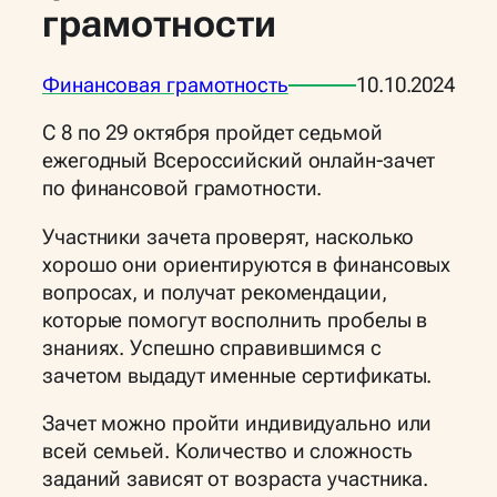
грамотности
Финансовая грамотность
10.10.2024
С 8 по 29 октября пройдет седьмой
ежегодный Всероссийский онлайн-зачет
по финансовой грамотности.
Участники зачета проверят, насколько
хорошо они ориентируются в финансовых
вопросах, и получат рекомендации,
которые помогут восполнить пробелы в
знаниях. Успешно справившимся с
зачетом выдадут именные сертификаты.
Зачет можно пройти индивидуально или
всей семьей. Количество и сложность
заданий зависят от возраста участника.