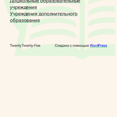
Дошкольные образовательные
учреждения
Учреждения дополнительного
образования
Twenty Twenty-Five
Создано с помощью
WordPress