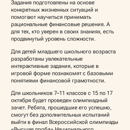
Задания подготовлены на основе
конкретных жизненных ситуаций и
помогают научиться принимать
рациональные финансовые решения. А
для тех, кто уверен в своих знаниях, есть
продвинутый уровень сложности.
Для детей младшего школьного возраста
разработаны увлекательные
интерактивные задания, которые в
игровой форме познакомят с базовыми
понятиями финансовой грамотности.
Для школьников 7–11 классов с 15 по 17
октября будет проведен олимпиадный
зачет. Ребята, прошедшие его успешно,
смогут без дополнительных испытаний
выйти в финал Всероссийской олимпиады
«Высшая проба» Национального