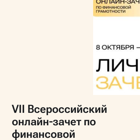
VII Всероссийский
онлайн-зачет по
финансовой