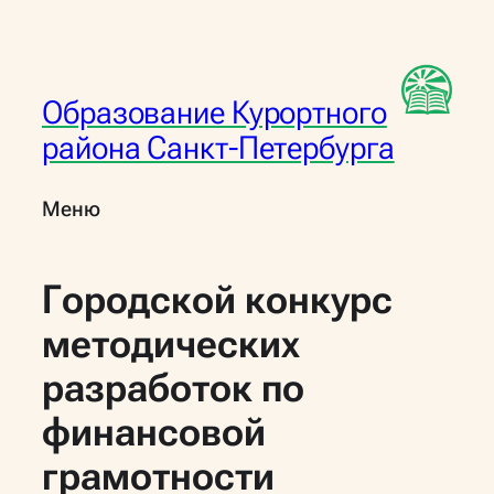
Перейти
к
содержимому
Образование Курортного
района Санкт-Петербурга
Меню
Городской конкурс
методических
разработок по
финансовой
грамотности