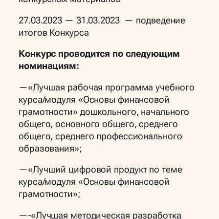
27.03.2023 — 31.03.2023 — подведение
итогов Конкурса
Конкурс проводится по следующим
номинациям:
—«Лучшая рабочая программа учебного
курса/модуля «Основы финансовой
грамотности» дошкольного, начального
общего, основного общего, среднего
общего, среднего профессионального
образования»;
—«Лучший цифровой продукт по теме
курса/модуля «Основы финансовой
грамотности»;
—-«Лучшая методическая разработка