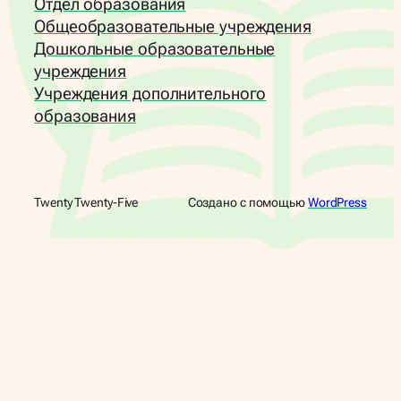
Отдел образования
Общеобразовательные учреждения
Дошкольные образовательные
учреждения
Учреждения дополнительного
образования
Twenty Twenty-Five
Создано с помощью
WordPress