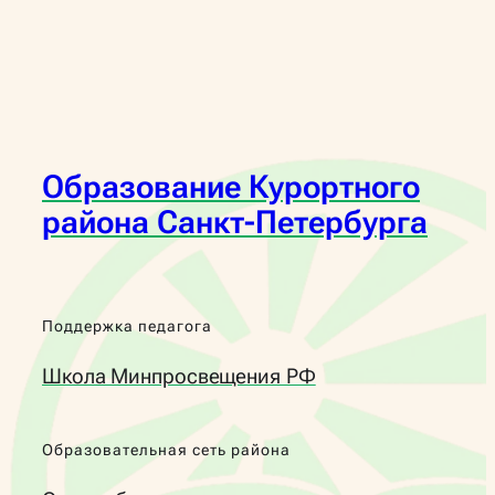
Образование Курортного
района Санкт-Петербурга
Поддержка педагога
Школа Минпросвещения РФ
Образовательная сеть района