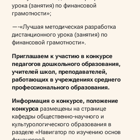
урока (занятия) по финансовой
грамотности»;
—-«Лучшая методическая разработка
дистанционного урока (занятия) по
финансовой грамотности».
Приглашаем к участию в конкурсе
педагогов дошкольного образования,
учителей школ, преподавателей,
работающих в учреждениях среднего
профессионального образования.
Информация о конкурсе, положение
конкурса
размещены на странице
кафедры общественно-научного и
культурологического образования в
разделе «Навигатор по изучению основ