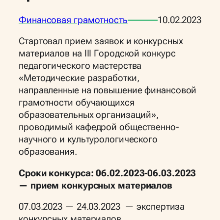
Финансовая грамотность
10.02.2023
Стартовал прием заявок и конкурсных
материалов на III Городской конкурс
педагогического мастерства
«Методические разработки,
направленные на повышение финансовой
грамотности обучающихся
образовательных организаций»,
проводимый кафедрой общественно-
научного и культурологического
образования.
Сроки конкурса:
06.02.2023-06.03.2023
— прием конкурсных материалов
07.03.2023 — 24.03.2023 — экспертиза
конкурсных материалов